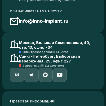
ИЛИ НАПИШИТЕ НАМ НА ПОЧТУ
info@inno-implant.ru
Москва, Большая Семеновская, 40,
стр. 13, офис 704
Электрозаводская
БЦ Агат
Санкт-Петербург, Выборгская
набережная, 29, офис 227
Выборгская
БЦ Система
Правовая информация: