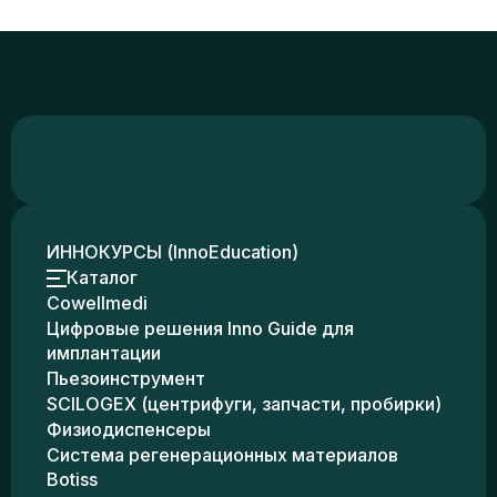
ИННОКУРСЫ (InnoEducation)
Каталог
Cowellmedi
Цифровые решения Inno Guide для
имплантации
Пьезоинструмент
SCILOGEX (центрифуги, запчасти, пробирки)
Физиодиспенсеры
Система регенерационных материалов
Botiss