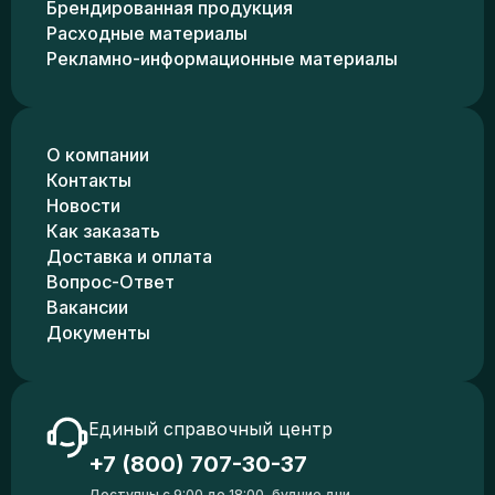
Брендированная продукция
Расходные материалы
Рекламно-информационные материалы
О компании
Контакты
Новости
Как заказать
Доставка и оплата
Вопрос-Ответ
Вакансии
Документы
Единый справочный центр
+7 (800) 707-30-37
Доступны с 9:00 до 18:00, будние дни