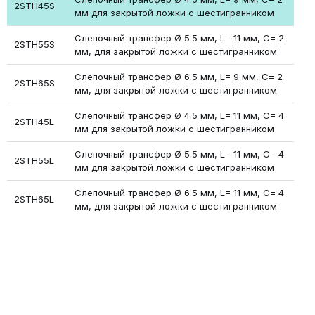
2STH45S
мм для закрытой ложки с шестигранником
Слепочный трансфер Ø 5.5 мм, L= 11 мм, С= 2
2STH55S
мм, для закрытой ложки с шестигранником
Слепочный трансфер Ø 6.5 мм, L= 9 мм, С= 2
2STH65S
мм, для закрытой ложки с шестигранником
Слепочный трансфер Ø 4.5 мм, L= 11 мм, C= 4
2STH45L
мм для закрытой ложки с шестигранником
Слепочный трансфер Ø 5.5 мм, L= 11 мм, C= 4
2STH55L
мм для закрытой ложки с шестигранником
Слепочный трансфер Ø 6.5 мм, L= 11 мм, С= 4
2STH65L
мм, для закрытой ложки с шестигранником