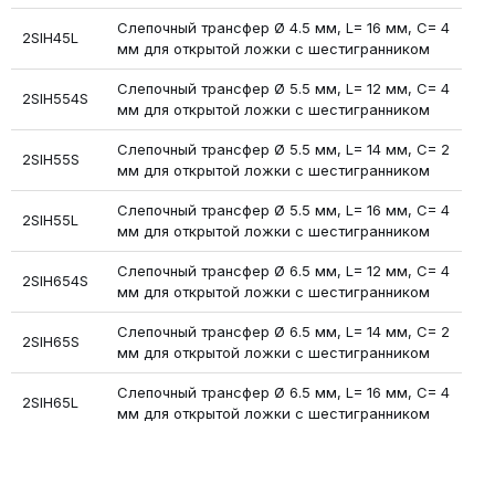
Слепочный трансфер Ø 4.5 мм, L= 16 мм, C= 4
2SIH45L
мм для открытой ложки с шестигранником
Слепочный трансфер Ø 5.5 мм, L= 12 мм, C= 4
2SIH554S
мм для открытой ложки с шестигранником
Слепочный трансфер Ø 5.5 мм, L= 14 мм, C= 2
2SIH55S
мм для открытой ложки с шестигранником
Слепочный трансфер Ø 5.5 мм, L= 16 мм, C= 4
2SIH55L
мм для открытой ложки с шестигранником
Слепочный трансфер Ø 6.5 мм, L= 12 мм, C= 4
2SIH654S
мм для открытой ложки с шестигранником
Слепочный трансфер Ø 6.5 мм, L= 14 мм, C= 2
2SIH65S
мм для открытой ложки с шестигранником
Слепочный трансфер Ø 6.5 мм, L= 16 мм, C= 4
2SIH65L
мм для открытой ложки с шестигранником