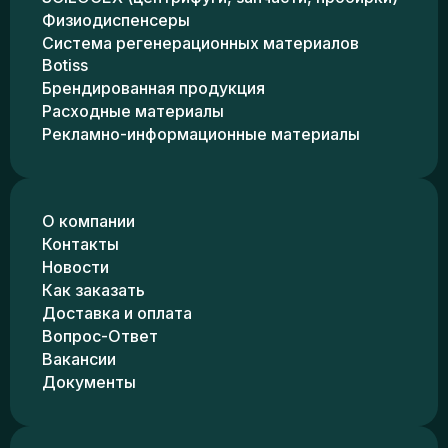
Физиодиспенсеры
Система регенерационных материалов
Botiss
Брендированная продукция
Расходные материалы
Рекламно-информационные материалы
О компании
Контакты
Новости
Как заказать
Доставка и оплата
Вопрос-Ответ
Вакансии
Документы