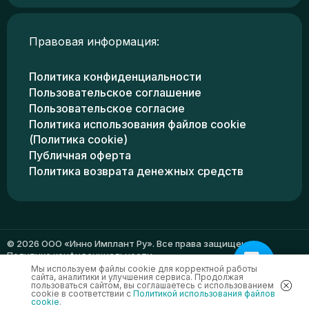
Правовая информация:
Политика конфиденциальности
Пользовательское соглашение
Пользовательское согласие
Политика использования файлов cookie
(Политика cookie)
Публичная оферта
Политика возврата денежных средств
© 2026 ООО «Инно Имплант Ру». Все права защищены.
Политика конфиденциальности
Мы используем файлы cookie для корректной работы
сайта, аналитики и улучшения сервиса. Продолжая
пользоваться сайтом, вы соглашаетесь с использованием
cookie в соответствии с
Политикой использования файлов
cookie
.