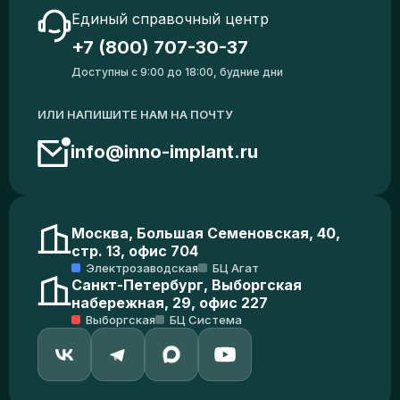
Единый справочный центр
+7 (800) 707-30-37
Доступны с 9:00 до 18:00, будние дни
ИЛИ НАПИШИТЕ НАМ НА ПОЧТУ
info@inno-implant.ru
Москва, Большая Семеновская, 40,
стр. 13, офис 704
Электрозаводская
БЦ Агат
Санкт-Петербург, Выборгская
набережная, 29, офис 227
Выборгская
БЦ Система