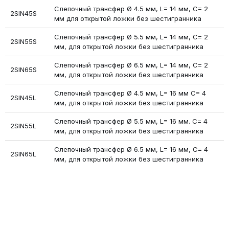
Слепочный трансфер Ø 4.5 мм, L= 14 мм, C= 2
2SIN45S
мм для открытой ложки без шестигранника
Слепочный трансфер Ø 5.5 мм, L= 14 мм, С= 2
2SIN55S
мм, для открытой ложки без шестигранника
Слепочный трансфер Ø 6.5 мм, L= 14 мм, С= 2
2SIN65S
мм, для открытой ложки без шестигранника
Слепочный трансфер Ø 4.5 мм, L= 16 мм C= 4
2SIN45L
мм, для открытой ложки без шестигранника
Слепочный трансфер Ø 5.5 мм, L= 16 мм. С= 4
2SIN55L
мм, для открытой ложки без шестигранника
Слепочный трансфер Ø 6.5 мм, L= 16 мм, С= 4
2SIN65L
мм, для открытой ложки без шестигранника