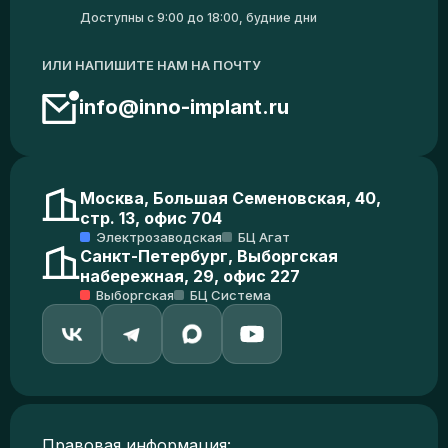
Доступны с 9:00 до 18:00, будние дни
ИЛИ НАПИШИТЕ НАМ НА ПОЧТУ
info@inno-implant.ru
Москва, Большая Семеновская, 40,
стр. 13, офис 704
Электрозаводская
БЦ Агат
Санкт-Петербург, Выборгская
набережная, 29, офис 227
Выборгская
БЦ Система
Правовая информация: