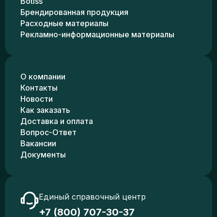
Botiss
Брендированная продукция
Расходные материалы
Рекламно-информационные материалы
О компании
Контакты
Новости
Как заказать
Доставка и оплата
Вопрос-Ответ
Вакансии
Документы
Единый справочный центр
+7 (800) 707-30-37