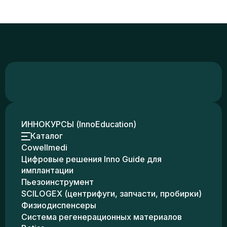
ИННОКУРСЫ (InnoEducation)
Каталог
Cowellmedi
Цифровые решения Inno Guide для
имплантации
Пьезоинструмент
SCILOGEX (центрифуги, запчасти, пробирки)
Физиодиспенсеры
Система регенерационных материалов