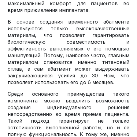
максимальный комфорт для пациентов во
время приживления имплантата.
В основе создания временного абатмента
используются только высококачественные
материалы, что позволяет гарантировать
биологическую совместимость и
эффективность выполняемых с его помощью
манипуляций. Потому, наиболее часто, главным
материалом становится именно титановый
сплав, а сам абатмент может выдерживать
закручивающиеся усилия до 30 Нсм, что
позволяет использовать его до 6 месяцев.
Среди основного преимущества такого
компонента можно выделить возможность
создания индивидуального решения
непосредственно во время приема пациента.
Такой подход гарантирует не только
эстетичность выполненной работы, но и ее
полную функциональность. К тому же, именно