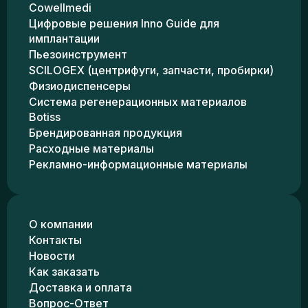
Cowellmedi
Цифровые решения Inno Guide для
имплантации
Пьезоинструмент
SCILOGEX (центрифуги, запчасти, пробирки)
Физиодиспенсеры
Система регенерационных материалов
Botiss
Брендированная продукция
Расходные материалы
Рекламно-информационные материалы
О компании
Контакты
Новости
Как заказать
Доставка и оплата
Вопрос-Ответ