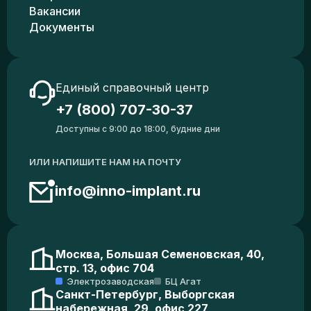
Вакансии
Документы
Единый справочный центр
+7 (800) 707-30-37
Доступны с 9:00 до 18:00, будние дни
ИЛИ НАПИШИТЕ НАМ НА ПОЧТУ
info@inno-implant.ru
Москва, Большая Семеновская, 40,
стр. 13, офис 704
Электрозаводская
БЦ Агат
Санкт-Петербург, Выборгская
набережная, 29, офис 227