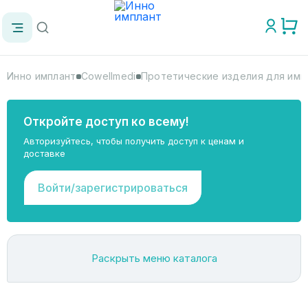
Инно имплант
Cowellmedi
Протетические изделия для имп
Откройте доступ ко всему!
Авторизуйтесь, чтобы получить доступ к ценам и
доставке
Войти/зарегистрироваться
Раскрыть меню каталога