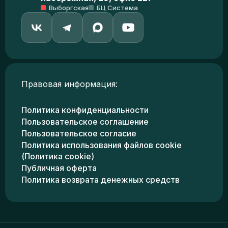
Выборгская
БЦ Система
Правовая информация:
Политика конфиденциальности
Пользовательское соглашение
Пользовательское согласие
Политика использования файлов cookie
(Политика cookie)
Публичная оферта
Политика возврата денежных средств