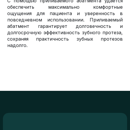
С помощью приливаемого абатмента удается
обеспечить максимально комфортные
ощущения для пациента и уверенность в
повседневном использовании. Приливаемый
абатмент гарантирует долговечность и
долгосрочную эффективность зубного протеза,
сохраняя практичность зубных протезов
надолго.