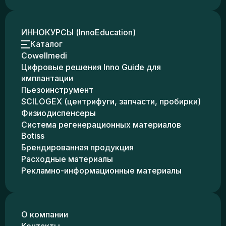
ИННОКУРСЫ (InnoEducation)
Каталог
Cowellmedi
Цифровые решения Inno Guide для
имплантации
Пьезоинструмент
SCILOGEX (центрифуги, запчасти, пробирки)
Физиодиспенсеры
Система регенерационных материалов
Botiss
Брендированная продукция
Расходные материалы
Рекламно-информационные материалы
О компании