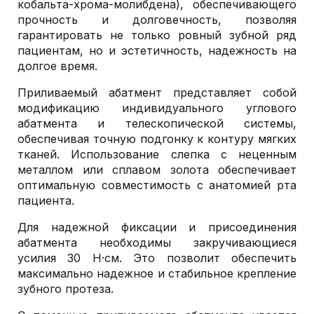
кобальта-хрома-молибдена), обеспечивающего
прочность и долговечность, позволяя
гарантировать не только ровный зубной ряд
пациентам, но и эстетичность, надежность на
долгое время.
Приливаемый абатмент представляет собой
модификацию индивидуального углового
абатмента и телескопической системы,
обеспечивая точную подгонку к контуру мягких
тканей. Использование слепка с неценным
металлом или сплавом золота обеспечивает
оптимальную совместимость с анатомией рта
пациента.
Для надежной фиксации и присоединения
абатмента необходимы закручивающиеся
усилия 30 Н·см. Это позволит обеспечить
максимально надежное и стабильное крепление
зубного протеза.