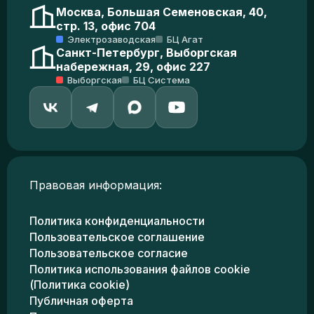
Москва, Большая Семеновская, 40,
стр. 13, офис 704
Электрозаводская
БЦ Агат
Санкт-Петербург, Выборгская
набережная, 29, офис 227
Выборгская
БЦ Система
Правовая информация:
Политика конфиденциальности
Пользовательское соглашение
Пользовательское согласие
Политика использования файлов cookie
(Политика cookie)
Публичная оферта