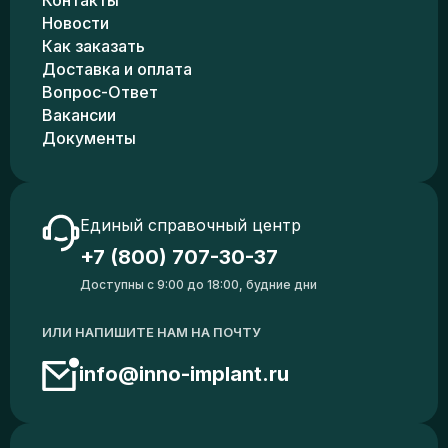
Контакты
Новости
Как заказать
Доставка и оплата
Вопрос-Ответ
Вакансии
Документы
Единый справочный центр
+7 (800) 707-30-37
Доступны с 9:00 до 18:00, будние дни
ИЛИ НАПИШИТЕ НАМ НА ПОЧТУ
info@inno-implant.ru