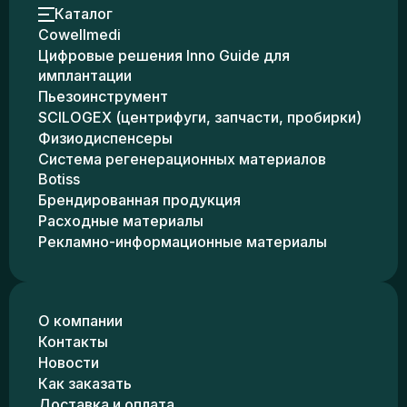
Каталог
Cowellmedi
Цифровые решения Inno Guide для
имплантации
Пьезоинструмент
SCILOGEX (центрифуги, запчасти, пробирки)
Физиодиспенсеры
Система регенерационных материалов
Botiss
Брендированная продукция
Расходные материалы
Рекламно-информационные материалы
О компании
Контакты
Новости
Как заказать
Доставка и оплата