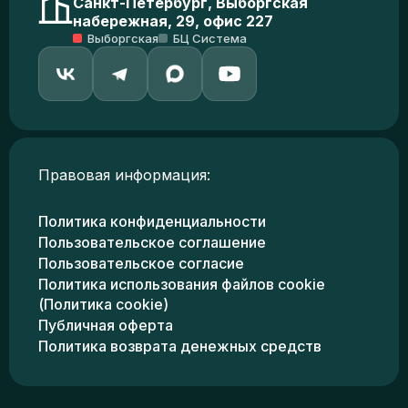
Санкт-Петербург, Выборгская
набережная, 29, офис 227
Выборгская
БЦ Система
Правовая информация:
Политика конфиденциальности
Пользовательское соглашение
Пользовательское согласие
Политика использования файлов cookie
(Политика cookie)
Публичная оферта
Политика возврата денежных средств