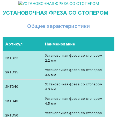
УСТАНОВОЧНАЯ ФРЕЗА СО СТОПЕРОМ
Общие характеристики
Артикул
Наименование
Установочная фреза со стопером
2KTD22
2.2 мм
Установочная фреза со стопером
2KTD35
3.5 мм
Установочная фреза со стопером
2KTD40
4.0 мм
Установочная фреза со стопером
2KTD45
4.5 мм
Установочная фреза со стопером
2KTD50