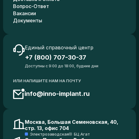
Вопрос-Ответ
Вакансии
Документы
Единый справочный центр
+7 (800) 707-30-37
Доступны с 9:00 до 18:00, будние дни
ИЛИ НАПИШИТЕ НАМ НА ПОЧТУ
info@inno-implant.ru
Москва, Большая Семеновская, 40,
стр. 13, офис 704
Электрозаводская
БЦ Агат