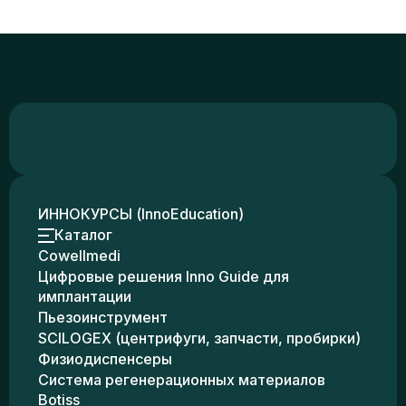
ИННОКУРСЫ (InnoEducation)
Каталог
Cowellmedi
Цифровые решения Inno Guide для
имплантации
Пьезоинструмент
SCILOGEX (центрифуги, запчасти, пробирки)
Физиодиспенсеры
Система регенерационных материалов
Botiss