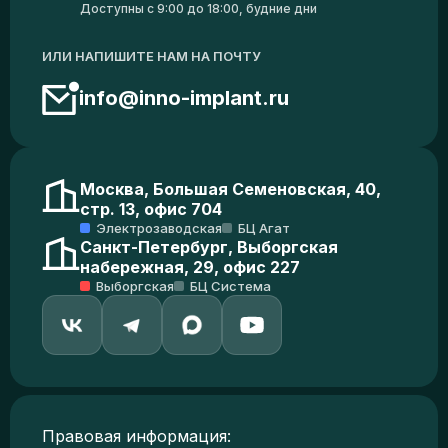
Доступны с 9:00 до 18:00, будние дни
ИЛИ НАПИШИТЕ НАМ НА ПОЧТУ
info@inno-implant.ru
Москва, Большая Семеновская, 40,
стр. 13, офис 704
Электрозаводская
БЦ Агат
Санкт-Петербург, Выборгская
набережная, 29, офис 227
Выборгская
БЦ Система
Правовая информация: