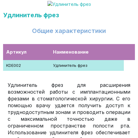
Удлинитель фрез
Общие характеристики
Артикул
Наименование
KDE002
Удлинитель фрез
Удлинитель фрез для расширения
возможностей работы с имплантационными
фрезами в стоматологической хирургии. С его
помощью врачу удается получить доступ к
труднодоступным зонам и проводить операции
с максимальной точностью даже в
ограниченном пространстве полости рта.
Использование удлинителя фрез обеспечивает