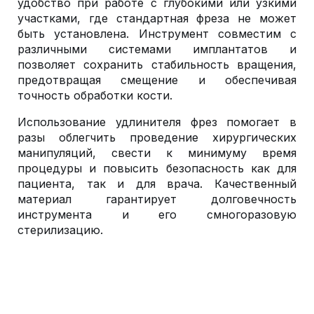
удобство при работе с глубокими или узкими
участками, где стандартная фреза не может
быть установлена. Инструмент совместим с
различными системами имплантатов и
позволяет сохранить стабильность вращения,
предотвращая смещение и обеспечивая
точность обработки кости.
Использование удлинителя фрез помогает в
разы облегчить проведение хирургических
манипуляций, свести к минимуму время
процедуры и повысить безопасность как для
пациента, так и для врача. Качественный
материал гарантирует долговечность
инструмента и его смногоразовую
стерилизацию.