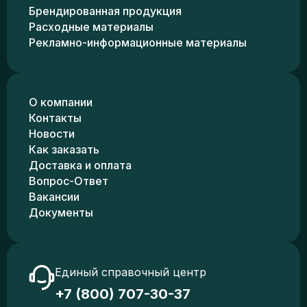
Брендированная продукция
Расходные материалы
Рекламно-информационные материалы
О компании
Контакты
Новости
Как заказать
Доставка и оплата
Вопрос-Ответ
Вакансии
Документы
Единый справочный центр
+7 (800) 707-30-37