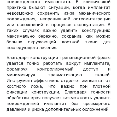
поврежденного имплантата. В клинической
практике бывают ситуации, когда имплантат
невозможно сохранить из-за механического
повреждения, неправильной остеоинтеграции
или осложнений в процессе эксплуатации. В
таких случаях важно удалить конструкцию
максимально бережно, сохранив как можно
больше окружающей костной ткани для
последующего лечения.
Благодаря конструкции трепанационной фрезы
удается точно работать вокруг имплантата,
формируя контролируемый доступ и
минимизируя травматизацию тканей.
Инструмент эффективно отделяет имплантат от
костного ложа, что важно при плотной
фиксации конструкции. Благодаря точности
обработки врач получает возможность удалить
поврежденный имплантат без чрезмерного
давления и риска дополнительных осложнений.