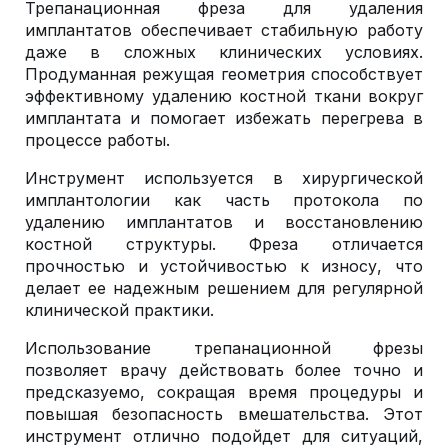
Трепанационная фреза для удаления
имплантатов обеспечивает стабильную работу
даже в сложных клинических условиях.
Продуманная режущая геометрия способствует
эффективному удалению костной ткани вокруг
имплантата и помогает избежать перегрева в
процессе работы.
Инструмент используется в хирургической
имплантологии как часть протокола по
удалению имплантатов и восстановлению
костной структуры. Фреза отличается
прочностью и устойчивостью к износу, что
делает ее надежным решением для регулярной
клинической практики.
Использование трепанационной фрезы
позволяет врачу действовать более точно и
предсказуемо, сокращая время процедуры и
повышая безопасность вмешательства. Этот
инструмент отлично подойдет для ситуаций,