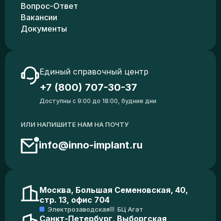
Вопрос-Ответ
Вакансии
Документы
Единый справочный центр
+7 (800) 707-30-37
Доступны с 9:00 до 18:00, будние дни
ИЛИ НАПИШИТЕ НАМ НА ПОЧТУ
info@inno-implant.ru
Москва, Большая Семеновская, 40,
стр. 13, офис 704
Электрозаводская
БЦ Агат
Санкт-Петербург, Выборгская