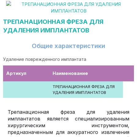
ТРЕПАНАЦИОННАЯ ФРЕЗА ДЛЯ
УДАЛЕНИЯ ИМПЛАНТАТОВ
Общие характеристики
Удаление поврежденного имплантата
Артикул
Наименование
ТРЕПАНАЦИОННАЯ ФРЕЗА ДЛЯ
УДАЛЕНИЯ ИМПЛАНТАТОВ
Трепанационная фреза для удаления
имплантатов является специализированным
хирургическим инструментом,
предназначенным для аккуратного извлечения