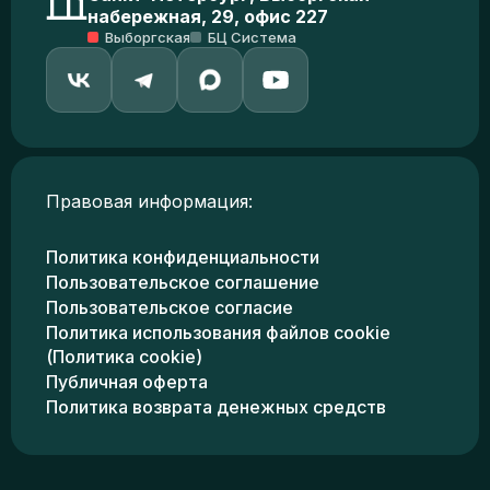
набережная, 29, офис 227
Выборгская
БЦ Система
Правовая информация:
Политика конфиденциальности
Пользовательское соглашение
Пользовательское согласие
Политика использования файлов cookie
(Политика cookie)
Публичная оферта
Политика возврата денежных средств