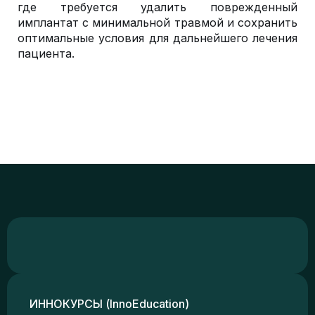
где требуется удалить поврежденный
имплантат с минимальной травмой и сохранить
оптимальные условия для дальнейшего лечения
пациента.
ИННОКУРСЫ (InnoEducation)