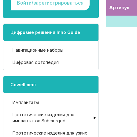
Войти/зарегистрироваться
Артикул
Цифровые решения Inno Guide
Навигационные наборы
Цифровая ортопедия
Cowellmedi
Имплантаты
Протетические изделия для
имплантатов Submerged
Протетические изделия для узких