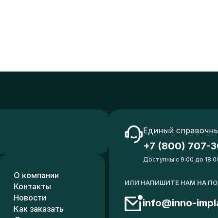
Единый справочны
+7 (800) 707-3
Доступны с 9:00 до 18:0
О компании
ИЛИ НАПИШИТЕ НАМ НА П
Контакты
Новости
info@inno-impl
Как заказать