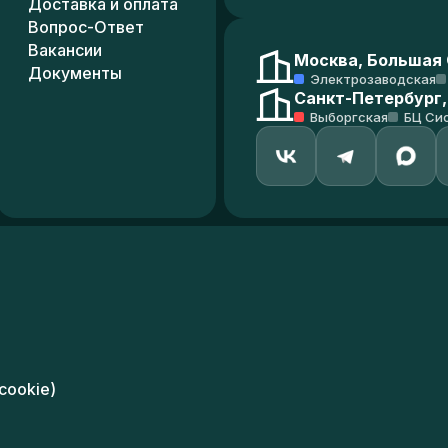
Доставка и оплата
Вопрос-Ответ
Вакансии
Москва, Большая С
Документы
Электрозаводская
Санкт-Петербург,
Выборгская
БЦ Си
cookie)