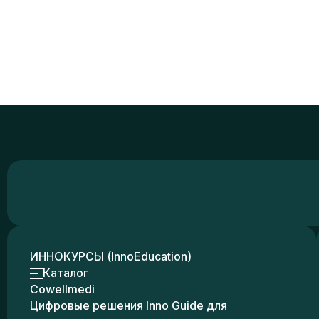
ИННОКУРСЫ (InnoEducation)
Каталог
Cowellmedi
Цифровые решения Inno Guide для