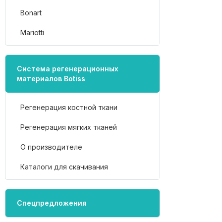
Bonart
Mariotti
Система регенерационных
материалов Botiss
Регенерация костной ткани
Регенерация мягких тканей
О производителе
Каталоги для скачивания
Спецпредложения