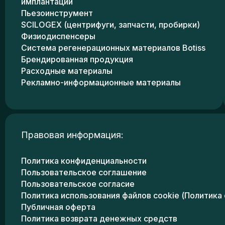
имплантации
Пьезоинструмент
SCILOGEX (центрифуги, запчасти, пробирки)
Физиодиспенсеры
Система регенерационных материалов Botiss
Брендированная продукция
Расходные материалы
Рекламно-информационные материалы
Правовая информация:
Политика конфиденциальности
Пользовательское соглашение
Пользовательское согласие
Политика использования файлов cookie (Политика 
Публичная оферта
Политика возврата денежных средств