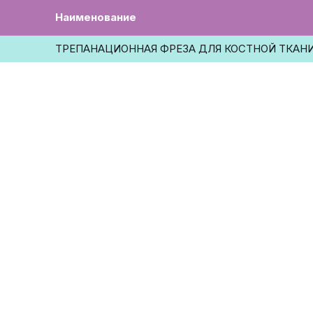
Наименование
ТРЕПАНАЦИОННАЯ ФРЕЗА ДЛЯ КОСТНОЙ ТКАН