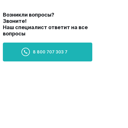
Возникли вопросы?
Звоните!
Наш специалист ответит на все
вопросы
8 800 707 303 7