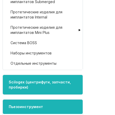
имплантатов Submerged
Протетические изделия для
имплантатов Internal
Протетические изделия для
имплантатов Mini Plus
Система BOSS
Наборы инструментов
Отдельные инструменты
Scilogex (центрифуги, запчасти,
пробирки)
Пьезоинструмент