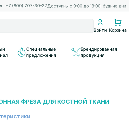
+7 (800) 707-30-37
Доступны с 9:00 до 18:00, будние дни
Корзина
Войти
ый 
Специальные 
Брендированная 
иал
предложения
продукция
ОННАЯ ФРЕЗА ДЛЯ КОСТНОЙ ТКАНИ
теристики