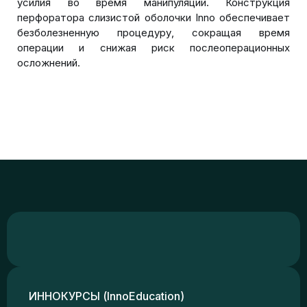
усилия во время манипуляции. Конструкция
перфоратора слизистой оболочки Inno обеспечивает
безболезненную процедуру, сокращая время
операции и снижая риск послеоперационных
осложнений.
ИННОКУРСЫ (InnoEducation)