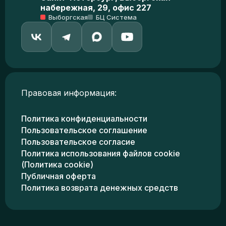
набережная, 29, офис 227
Выборгская
БЦ Система
Правовая информация:
Политика конфиденциальности
Пользовательское соглашение
Пользовательское согласие
Политика использования файлов cookie
(Политика cookie)
Публичная оферта
Политика возврата денежных средств