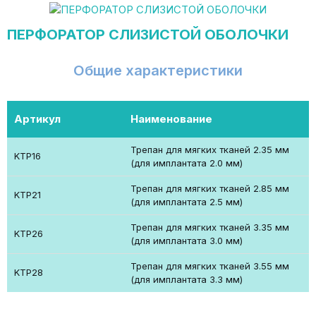
ПЕРФОРАТОР СЛИЗИСТОЙ ОБОЛОЧКИ
Общие характеристики
Артикул
Наименование
Трепан для мягких тканей 2.35 мм
KTP16
(для имплантата 2.0 мм)
Трепан для мягких тканей 2.85 мм
KTP21
(для имплантата 2.5 мм)
Трепан для мягких тканей 3.35 мм
KTP26
(для имплантата 3.0 мм)
Трепан для мягких тканей 3.55 мм
KTP28
(для имплантата 3.3 мм)