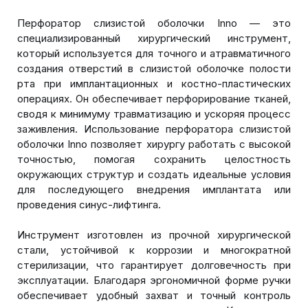
Перфоратор слизистой оболочки Inno — это
специализированный хирургический инструмент,
который используется для точного и атравматичного
создания отверстий в слизистой оболочке полости
рта при имплантационных и костно-пластических
операциях. Он обеспечивает перфорирование тканей,
сводя к минимуму травматизацию и ускоряя процесс
заживления. Использование перфоратора слизистой
оболочки Inno позволяет хирургу работать с высокой
точностью, помогая сохранить целостность
окружающих структур и создать идеальные условия
для последующего внедрения имплантата или
проведения синус-лифтинга.
Инструмент изготовлен из прочной хирургической
стали, устойчивой к коррозии и многократной
стерилизации, что гарантирует долговечность при
эксплуатации. Благодаря эргономичной форме ручки
обеспечивает удобный захват и точный контроль