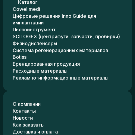
Каталог
Cowellmedi
Цифровые решения Inno Guide для
имплантации
Пьезоинструмент
SCILOGEX (центрифуги, запчасти, пробирки)
Физиодиспенсеры
Система регенерационных материалов
Botiss
Брендированная продукция
Расходные материалы
Рекламно-информационные материалы
О компании
Контакты
Новости
Как заказать
Доставка и оплата