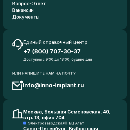
Вопрос-Ответ
Вакансии
Документы
Единый справочный центр
+7 (800) 707-30-37
Доступны с 9:00 до 18:00, будние дни
ИЛИ НАПИШИТЕ НАМ НА ПОЧТУ
info@inno-implant.ru
Москва, Большая Семеновская, 40,
стр. 13, офис 704
Электрозаводская
БЦ Агат
Санкт-Петербург, Выборгская