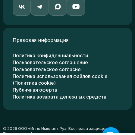
Правовая информация:
Политика конфиденциальности
Пользовательское соглашение
Пользовательское согласие
Политика использования файлов cookie
(Политика cookie)
Публичная оферта
Политика возврата денежных средств
© 2026 ООО «Инно Имплант Ру». Все права защищены.
Политика конфиденциальности