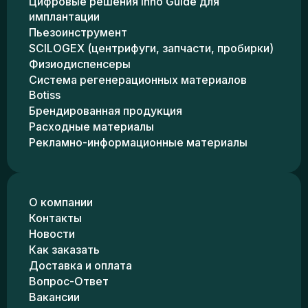
Цифровые решения Inno Guide для
имплантации
Пьезоинструмент
SCILOGEX (центрифуги, запчасти, пробирки)
Физиодиспенсеры
Система регенерационных материалов
Botiss
Брендированная продукция
Расходные материалы
Рекламно-информационные материалы
О компании
Контакты
Новости
Как заказать
Доставка и оплата
Вопрос-Ответ
Вакансии