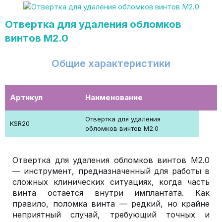
Отвертка для удаления обломков
винтов М2.0
Общие характеристики
Артикул
Наименование
Отвертка для удаления
KSR20
обломков винтов М2.0
Отвертка для удаления обломков винтов М2.0
— инструмент, предназначенный для работы в
сложных клинических ситуациях, когда часть
винта остается внутри имплантата. Как
правило, поломка винта — редкий, но крайне
неприятный случай, требующий точных и