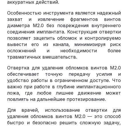
аккуратных действий.
Особенностью инструмента является надежный
захват и извлечение фрагментов винтов
диаметра М2.0 без повреждения внутреннего
соединения имплантата. Конструкция отвертки
позволяет зацепить обломок и контролируемо
вывести его из канала, минимизируя риск
осложнений и необходимости более
травматичных вмешательств.
Отвертка для удаления обломков винтов М2.0
обеспечивает точную передачу усилия и
удобство работы в ограниченном доступе. Что
важно при работе в глубине имплантационного
ложа, где любое лишнее движение может
повлиять на дальнейшее протезирование.
Для врачей, использование отвертки для
удаления обломков винтов М2.0 — это способ
быстро и безопасно решить сложную задачу,