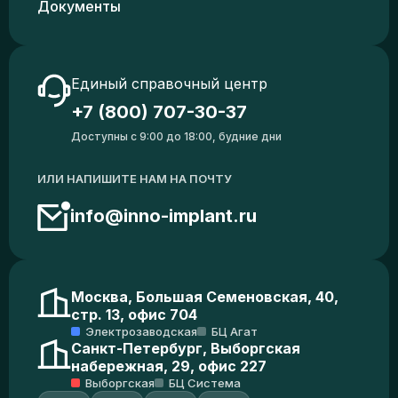
Документы
Единый справочный центр
+7 (800) 707-30-37
Доступны с 9:00 до 18:00, будние дни
ИЛИ НАПИШИТЕ НАМ НА ПОЧТУ
info@inno-implant.ru
Москва, Большая Семеновская, 40,
стр. 13, офис 704
Электрозаводская
БЦ Агат
Санкт-Петербург, Выборгская
набережная, 29, офис 227
Выборгская
БЦ Система