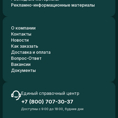
Рекламно-информационные материалы
О компании
Контакты
Новости
Как заказать
Доставка и оплата
Вопрос-Ответ
Вакансии
Документы
Единый справочный центр
+7 (800) 707-30-37
Доступны с 9:00 до 18:00, будние дни