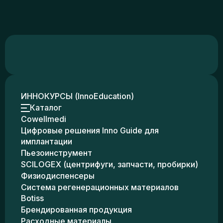
ИННОКУРСЫ (InnoEducation)
Каталог
Cowellmedi
Цифровые решения Inno Guide для
имплантации
Пьезоинструмент
SCILOGEX (центрифуги, запчасти, пробирки)
Физиодиспенсеры
Система регенерационных материалов
Botiss
Брендированная продукция
Расходные материалы