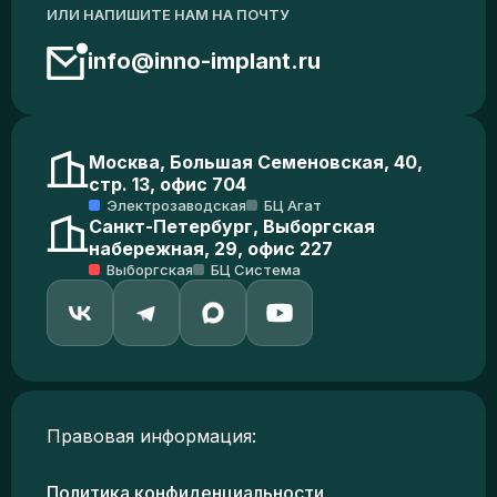
ИЛИ НАПИШИТЕ НАМ НА ПОЧТУ
info@inno-implant.ru
Москва, Большая Семеновская, 40,
стр. 13, офис 704
Электрозаводская
БЦ Агат
Санкт-Петербург, Выборгская
набережная, 29, офис 227
Выборгская
БЦ Система
Правовая информация:
Политика конфиденциальности