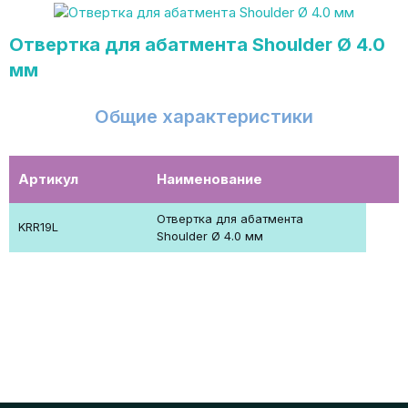
Отвертка для абатмента Shoulder Ø 4.0
мм
Общие характеристики
Артикул
Наименование
Отвертка для абатмента
KRR19L
Shoulder Ø 4.0 мм