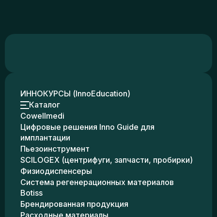
ИННОКУРСЫ (InnoEducation)
Каталог
Cowellmedi
Цифровые решения Inno Guide для
имплантации
Пьезоинструмент
SCILOGEX (центрифуги, запчасти, пробирки)
Физиодиспенсеры
Система регенерационных материалов
Botiss
Брендированная продукция
Расходные материалы