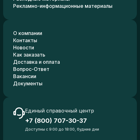
Рекламно-информационные материалы
О компании
Контакты
Новости
Как заказать
Доставка и оплата
Вопрос-Ответ
Вакансии
Документы
Единый справочный центр
+7 (800) 707-30-37
Доступны с 9:00 до 18:00, будние дни