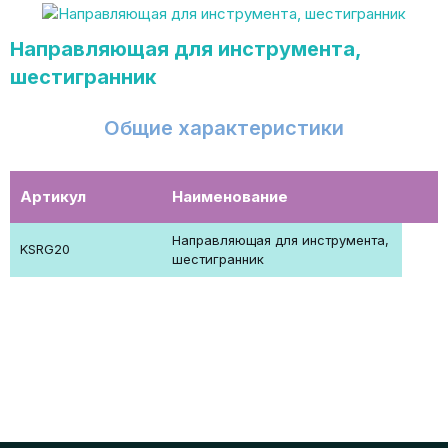
Направляющая для инструмента,
шестигранник
Общие характеристики
Артикул
Наименование
Направляющая для инструмента,
KSRG20
шестигранник