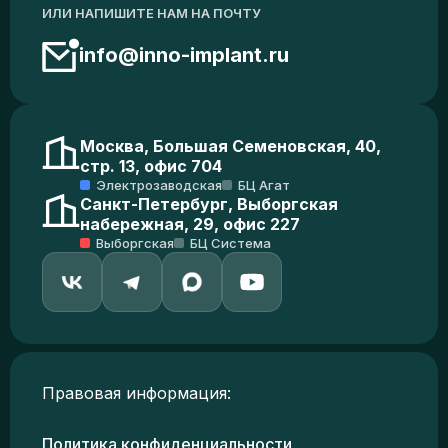
ИЛИ НАПИШИТЕ НАМ НА ПОЧТУ
info@inno-implant.ru
Москва, Большая Семеновская, 40,
стр. 13, офис 704
Электрозаводская
БЦ Агат
Санкт-Петербург, Выборгская
набережная, 29, офис 227
Выборгская
БЦ Система
Правовая информация:
Политика конфиденциальности