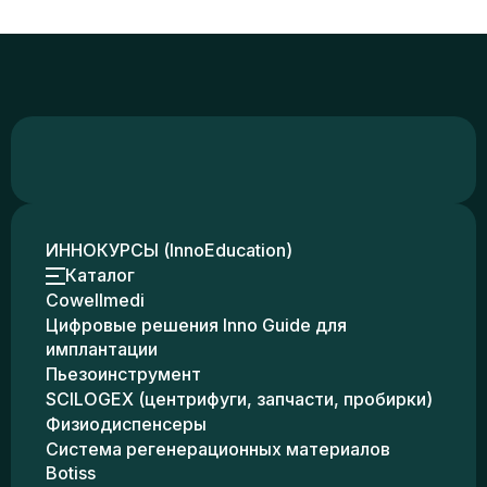
ИННОКУРСЫ (InnoEducation)
Каталог
Cowellmedi
Цифровые решения Inno Guide для
имплантации
Пьезоинструмент
SCILOGEX (центрифуги, запчасти, пробирки)
Физиодиспенсеры
Система регенерационных материалов
Botiss