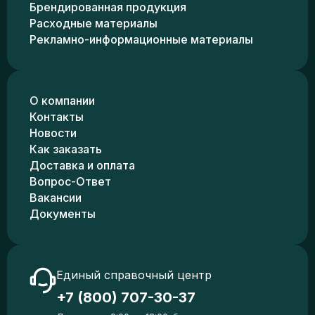
Брендированная продукция
Расходные материалы
Рекламно-информационные материалы
О компании
Контакты
Новости
Как заказать
Доставка и оплата
Вопрос-Ответ
Вакансии
Документы
Единый справочный центр
+7 (800) 707-30-37