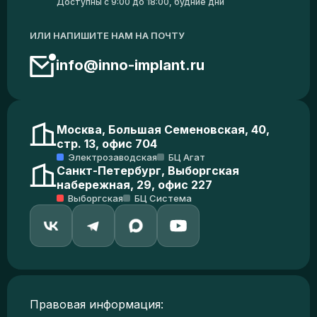
Доступны с 9:00 до 18:00, будние дни
ИЛИ НАПИШИТЕ НАМ НА ПОЧТУ
info@inno-implant.ru
Москва, Большая Семеновская, 40,
стр. 13, офис 704
Электрозаводская
БЦ Агат
Санкт-Петербург, Выборгская
набережная, 29, офис 227
Выборгская
БЦ Система
Правовая информация: