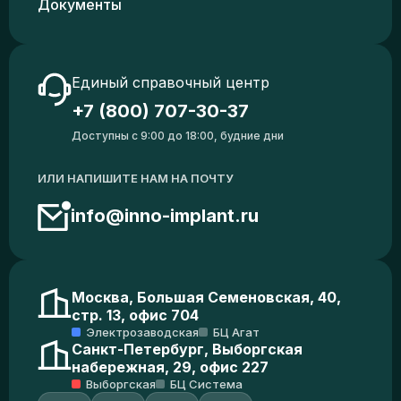
Документы
Единый справочный центр
+7 (800) 707-30-37
Доступны с 9:00 до 18:00, будние дни
ИЛИ НАПИШИТЕ НАМ НА ПОЧТУ
info@inno-implant.ru
Москва, Большая Семеновская, 40,
стр. 13, офис 704
Электрозаводская
БЦ Агат
Санкт-Петербург, Выборгская
набережная, 29, офис 227
Выборгская
БЦ Система