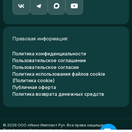
Правовая информация:
Политика конфиденциальности
Пользовательское соглашение
Пользовательское согласие
Политика использования файлов cookie
(Политика cookie)
Публичная оферта
Политика возврата денежных средств
© 2026 ООО «Инно Имплант Ру». Все права защищены.
Политика конфиденциальности