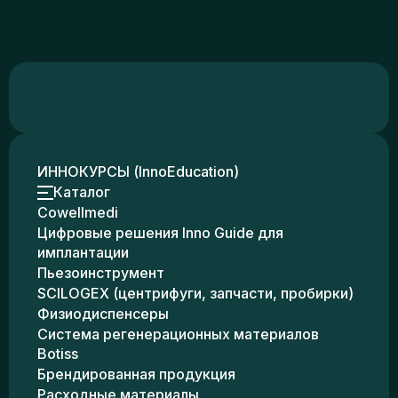
ИННОКУРСЫ (InnoEducation)
Каталог
Cowellmedi
Цифровые решения Inno Guide для
имплантации
Пьезоинструмент
SCILOGEX (центрифуги, запчасти, пробирки)
Физиодиспенсеры
Система регенерационных материалов
Botiss
Брендированная продукция
Расходные материалы