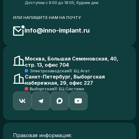
Доступны с 9:00 до 18:00, будние дни
ИЛИ НАПИШИТЕ НАМ НА ПОЧТУ
info@inno-implant.ru
Москва, Большая Семеновская, 40,
стр. 13, офис 704
Электрозаводская
БЦ Агат
Санкт-Петербург, Выборгская
набережная, 29, офис 227
Выборгская
БЦ Система
Правовая информация: