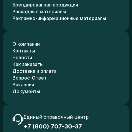
Брендированная продукция
Расходные материалы
Рекламно-информационные материалы
О компании
Контакты
Новости
Как заказать
Доставка и оплата
Вопрос-Ответ
Вакансии
Документы
Единый справочный центр
+7 (800) 707-30-37