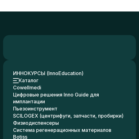
ИННОКУРСЫ (InnoEducation)
Каталог
Cowellmedi
Цифровые решения Inno Guide для
имплантации
Пьезоинструмент
SCILOGEX (центрифуги, запчасти, пробирки)
Физиодиспенсеры
Система регенерационных материалов
Botiss