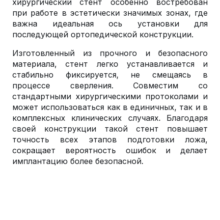
хирургический стент особенно востребован
при работе в эстетически значимых зонах, где
важна идеальная ось установки для
последующей ортопедической конструкции.
Изготовленный из прочного и безопасного
материала, стент легко устанавливается и
стабильно фиксируется, не смещаясь в
процессе сверления. Совместим со
стандартными хирургическими протоколами и
может использоваться как в единичных, так и в
комплексных клинических случаях. Благодаря
своей конструкции такой стент повышает
точность всех этапов подготовки ложа,
сокращает вероятность ошибок и делает
имплантацию более безопасной.