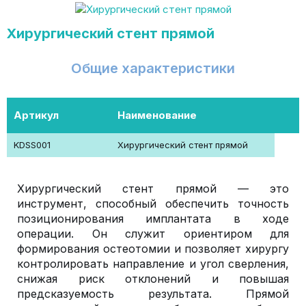
Хирургический стент прямой
Общие характеристики
Артикул
Наименование
KDSS001
Хирургический стент прямой
Хирургический стент прямой — это
инструмент, способный обеспечить точность
позиционирования имплантата в ходе
операции. Он служит ориентиром для
формирования остеотомии и позволяет хирургу
контролировать направление и угол сверления,
снижая риск отклонений и повышая
предсказуемость результата. Прямой