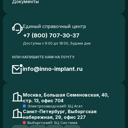
Документы
Единый справочный центр
+7 (800) 707-30-37
Доступны с 9:00 до 18:00, будние дни
ИЛИ НАПИШИТЕ НАМ НА ПОЧТУ
info@inno-implant.ru
Москва, Большая Семеновская, 40,
стр. 13, офис 704
Электрозаводская
БЦ Агат
Санкт-Петербург, Выборгская
набережная, 29, офис 227
Выборгская
БЦ Система