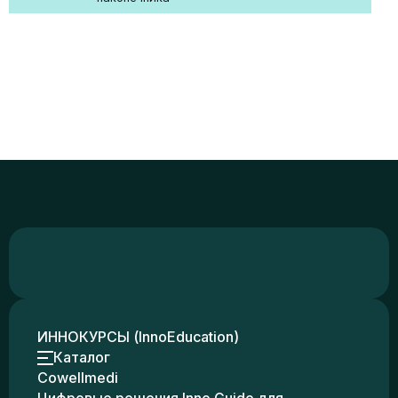
ИННОКУРСЫ (InnoEducation)
Каталог
Cowellmedi