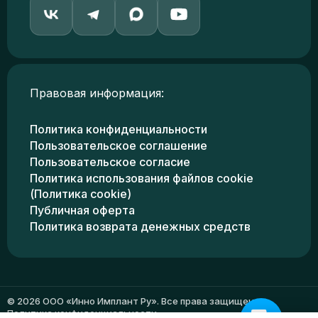
Правовая информация:
Политика конфиденциальности
Пользовательское соглашение
Пользовательское согласие
Политика использования файлов cookie
(Политика cookie)
Публичная оферта
Политика возврата денежных средств
© 2026 ООО «Инно Имплант Ру». Все права защищены.
Политика конфиденциальности