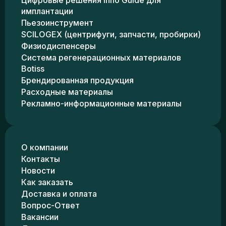
Цифровые решения Inno Guide для
имплантации
Пьезоинструмент
SCILOGEX (центрифуги, запчасти, пробирки)
Физиодиспенсеры
Система регенерационных материалов
Botiss
Брендированная продукция
Расходные материалы
Рекламно-информационные материалы
О компании
Контакты
Новости
Как заказать
Доставка и оплата
Вопрос-Ответ
Вакансии