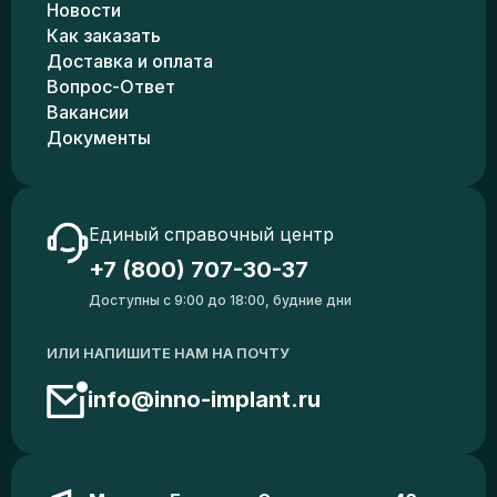
Новости
Как заказать
Доставка и оплата
Вопрос-Ответ
Вакансии
Документы
Единый справочный центр
+7 (800) 707-30-37
Доступны с 9:00 до 18:00, будние дни
ИЛИ НАПИШИТЕ НАМ НА ПОЧТУ
info@inno-implant.ru