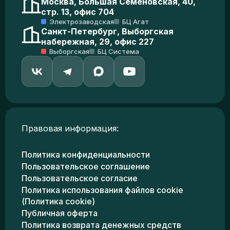
Москва, Большая Семеновская, 40,
стр. 13, офис 704
Электрозаводская
БЦ Агат
Санкт-Петербург, Выборгская
набережная, 29, офис 227
Выборгская
БЦ Система
Правовая информация:
Политика конфиденциальности
Пользовательское соглашение
Пользовательское согласие
Политика использования файлов cookie
(Политика cookie)
Публичная оферта
Политика возврата денежных средств