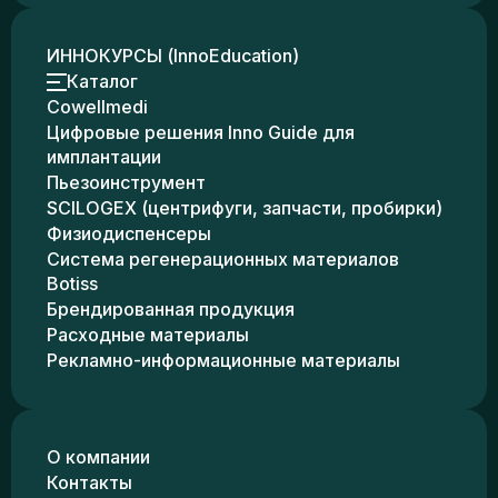
ИННОКУРСЫ (InnoEducation)
Каталог
Cowellmedi
Цифровые решения Inno Guide для
имплантации
Пьезоинструмент
SCILOGEX (центрифуги, запчасти, пробирки)
Физиодиспенсеры
Система регенерационных материалов
Botiss
Брендированная продукция
Расходные материалы
Рекламно-информационные материалы
О компании
Контакты