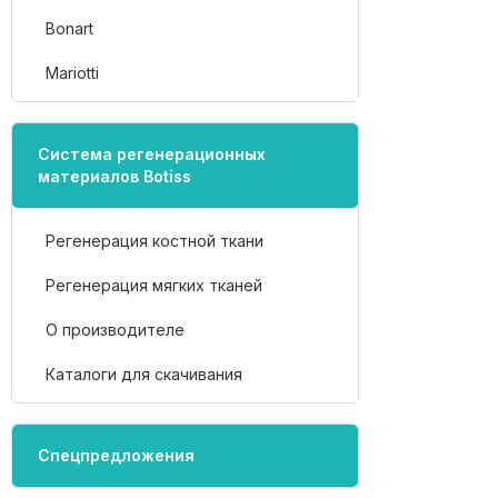
Bonart
Mariotti
Система регенерационных
материалов Botiss
Регенерация костной ткани
Регенерация мягких тканей
О производителе
Каталоги для скачивания
Спецпредложения