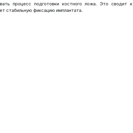
овать процесс подготовки костного ложа. Это сводит 
ет стабильную фиксацию имплантата.