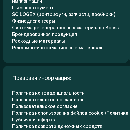
имплантации
Пьезоинструмент
SCILOGEX (центрифуги, запчасти, пробирки)
Физиодиспенсеры
Система регенерационных материалов Botiss
Брендированная продукция
Расходные материалы
Рекламно-информационные материалы
Правовая информация:
Политика конфиденциальности
Пользовательское соглашение
Пользовательское согласие
Политика использования файлов cookie (Политика 
Публичная оферта
Политика возврата денежных средств