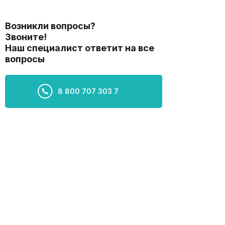
Возникли вопросы?
Звоните!
Наш специалист ответит на все
вопросы
8 800 707 303 7