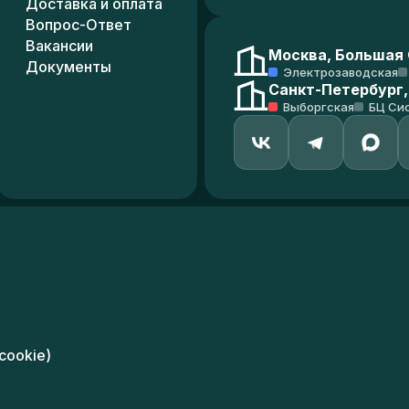
Доставка и оплата
Вопрос-Ответ
Вакансии
Москва, Большая С
Документы
Электрозаводская
Санкт-Петербург,
Выборгская
БЦ Си
cookie)