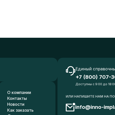
Единый справочны
+7 (800) 707-3
Доступны с 9:00 до 18:0
О компании
ИЛИ НАПИШИТЕ НАМ НА П
Контакты
Новости
info@inno-impl
Как заказать