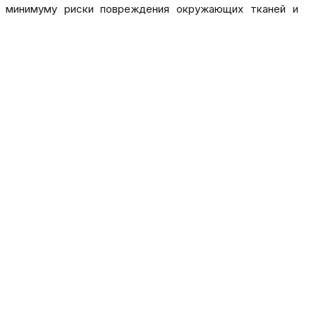
к минимуму риски повреждения окружающих тканей и