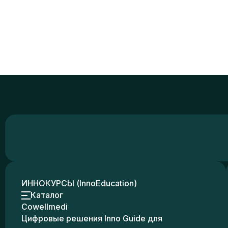
ИННОКУРСЫ (InnoEducation)
Каталог
Cowellmedi
Цифровые решения Inno Guide для