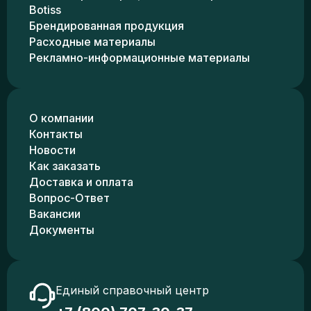
Botiss
Брендированная продукция
Расходные материалы
Рекламно-информационные материалы
О компании
Контакты
Новости
Как заказать
Доставка и оплата
Вопрос-Ответ
Вакансии
Документы
Единый справочный центр