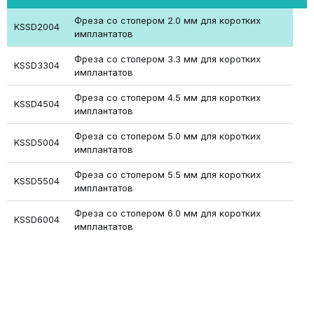
Фреза со стопером 2.0 мм для коротких
KSSD2004
имплантатов
Фреза со стопером 3.3 мм для коротких
KSSD3304
имплантатов
Фреза со стопером 4.5 мм для коротких
KSSD4504
имплантатов
Фреза со стопером 5.0 мм для коротких
KSSD5004
имплантатов
Фреза со стопером 5.5 мм для коротких
KSSD5504
имплантатов
Фреза со стопером 6.0 мм для коротких
KSSD6004
имплантатов