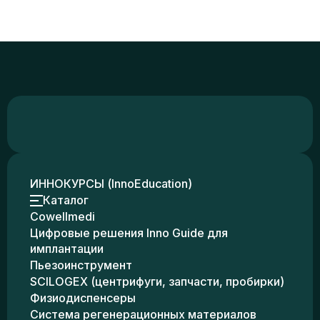
ИННОКУРСЫ (InnoEducation)
Каталог
Cowellmedi
Цифровые решения Inno Guide для
имплантации
Пьезоинструмент
SCILOGEX (центрифуги, запчасти, пробирки)
Физиодиспенсеры
Система регенерационных материалов