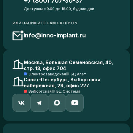
+7 (800) 707-30-37
Доступны с 9:00 до 18:00, будние дни
ИЛИ НАПИШИТЕ НАМ НА ПОЧТУ
info@inno-implant.ru
Москва, Большая Семеновская, 40,
стр. 13, офис 704
Электрозаводская
БЦ Агат
Санкт-Петербург, Выборгская
набережная, 29, офис 227
Выборгская
БЦ Система