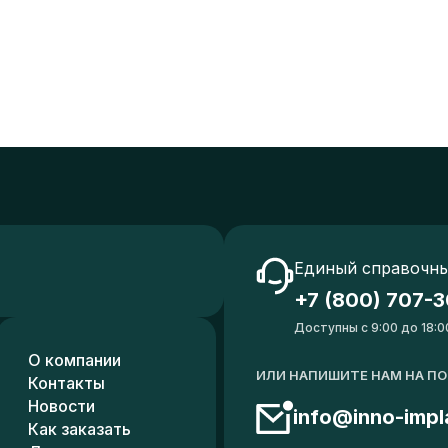
Единый справочны
+7 (800) 707-3
Доступны с 9:00 до 18:0
О компании
ИЛИ НАПИШИТЕ НАМ НА П
Контакты
Новости
info@inno-impl
Как заказать