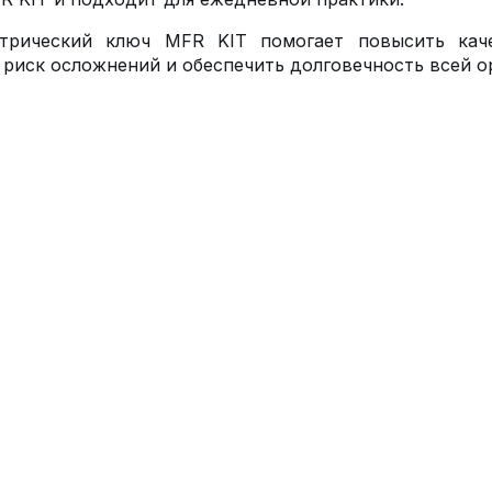
трический ключ MFR KIT помогает повысить каче
 риск осложнений и обеспечить долговечность всей 