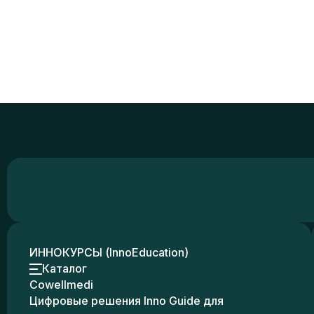
ИННОКУРСЫ (InnoEducation)
Каталог
Cowellmedi
Цифровые решения Inno Guide для