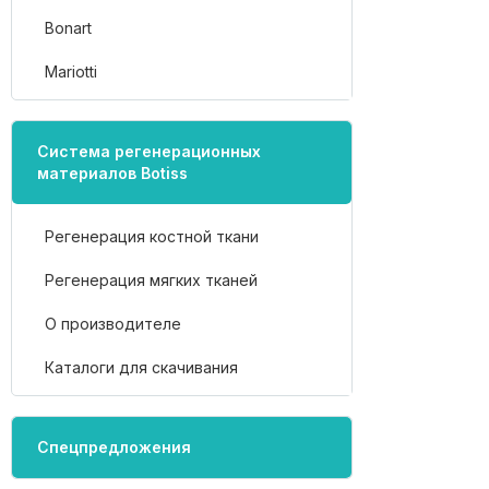
Bonart
Mariotti
Система регенерационных
материалов Botiss
Регенерация костной ткани
Регенерация мягких тканей
О производителе
Каталоги для скачивания
Спецпредложения