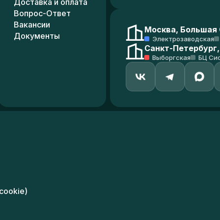
Доставка и оплата
Вопрос-Ответ
Вакансии
Москва, Большая С
Документы
Электрозаводская
Санкт-Петербург,
Выборгская
БЦ Си
cookie)