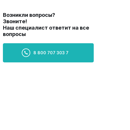
Возникли вопросы?
Звоните!
Наш специалист ответит на все
вопросы
8 800 707 303 7