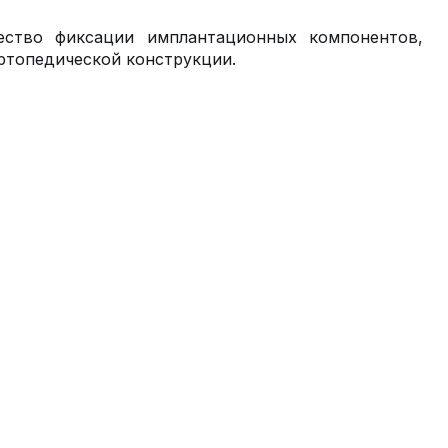
ство фиксации имплантационных компонентов,
ортопедической конструкции.