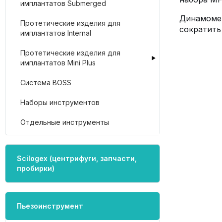
имплантатов Submerged
Динамоме
Протетические изделия для
сократить
имплантатов Internal
Протетические изделия для
имплантатов Mini Plus
Система BOSS
Наборы инструментов
Отдельные инструменты
Scilogex (центрифуги, запчасти,
пробирки)
Пьезоинструмент