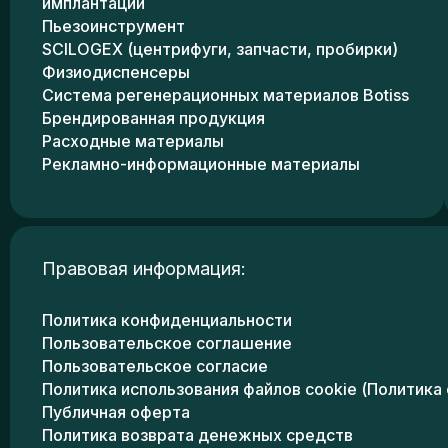
имплантации
Пьезоинструмент
SCILOGEX (центрифуги, запчасти, пробирки)
Физиодиспенсеры
Система регенерационных материалов Botiss
Брендированная продукция
Расходные материалы
Рекламно-информационные материалы
Правовая информация:
Политика конфиденциальности
Пользовательское соглашение
Пользовательское согласие
Политика использования файлов cookie (Политика 
Публичная оферта
Политика возврата денежных средств