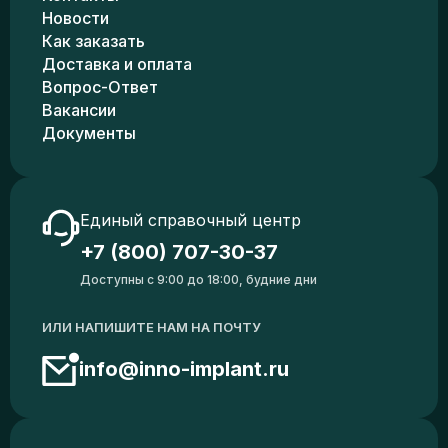
Новости
Как заказать
Доставка и оплата
Вопрос-Ответ
Вакансии
Документы
Единый справочный центр
+7 (800) 707-30-37
Доступны с 9:00 до 18:00, будние дни
ИЛИ НАПИШИТЕ НАМ НА ПОЧТУ
info@inno-implant.ru