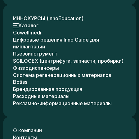
ИННОКУРСЫ (InnoEducation)
Каталог
Cowellmedi
Цифровые решения Inno Guide для
имплантации
Пьезоинструмент
SCILOGEX (центрифуги, запчасти, пробирки)
Физиодиспенсеры
Система регенерационных материалов
Botiss
Брендированная продукция
Расходные материалы
Рекламно-информационные материалы
О компании
Контакты