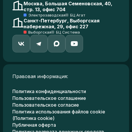
Москва, Большая Семеновская, 40,
стр. 13, офис 704
Электрозаводская
БЦ Агат
Санкт-Петербург, Выборгская
набережная, 29, офис 227
Выборгская
БЦ Система
Правовая информация:
Политика конфиденциальности
Пользовательское соглашение
Пользовательское согласие
Политика использования файлов cookie
(Политика cookie)
Публичная оферта
Политика возврата денежных средств