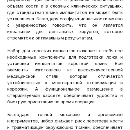
объема кости и в сложных клинических ситуациях,
где стандартная длина имплантатов не может быть
установлена. Благодаря его функциональности можно
с уверенностью говорить, что он является
идеальным для дентальных хирургов, которые
стремятся к оптимальным результатам.
Набор для коротких имплантов включает в себя все
необходимые компоненты для подготовки ложа и
установки имплантатов короткой длины. Все
элементы изготовлены из высококачественной
медицинской стали, которая отличается
устойчивостью к многократной стерилизации и
коррозии. А функциональное размещение в
стерилизуемой кассете обеспечивает удобство и
быструю ориентацию во время операции.
Благодаря точной механике и эргономике
инструментов, набор снижает риск перегрева кости
и травматизации окружающих тканей, обеспечивает