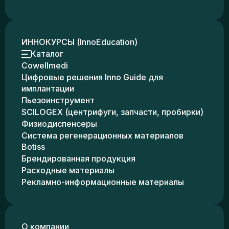
ИННОКУРСЫ (InnoEducation)
Каталог
Cowellmedi
Цифровые решения Inno Guide для
имплантации
Пьезоинструмент
SCILOGEX (центрифуги, запчасти, пробирки)
Физиодиспенсеры
Система регенерационных материалов
Botiss
Брендированная продукция
Расходные материалы
Рекламно-информационные материалы
О компании