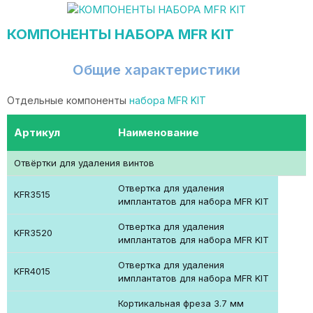
КОМПОНЕНТЫ НАБОРА MFR KIT
Общие характеристики
Отдельные компоненты
набора MFR KIT
Артикул
Наименование
Отвёртки для удаления винтов
Отвертка для удаления
KFR3515
имплантатов для набора MFR KIT
Отвертка для удаления
KFR3520
имплантатов для набора MFR KIT
Отвертка для удаления
KFR4015
имплантатов для набора MFR KIT
Кортикальная фреза 3.7 мм