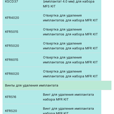
KSCD37
(имплантат 4.0 мм) для набора
MFS KIT
Отвертка для удаления
KFR4020
имплантатов для набора MFR KIT
Отвертка для удаления
KFR5015
имплантатов для набора MFR KIT
Отвертка для удаления
KFR5020
имплантатов для набора MFR KIT
Отвертка для удаления
KFR6015
имплантатов для набора MFR KIT
Отвертка для удаления
KFR6020
имплантатов для набора MFR KIT
Винты для удаления имплантата
Винт для удаления имплантата
KFRS16
набора MFR KIT
Винт для удаления имплантата
KFRS20
набора MFR KIT