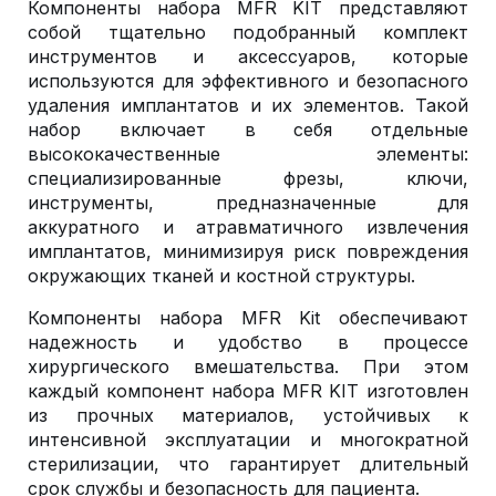
Компоненты набора MFR KIT представляют
собой тщательно подобранный комплект
инструментов и аксессуаров, которые
используются для эффективного и безопасного
удаления имплантатов и их элементов. Такой
набор включает в себя отдельные
высококачественные элементы:
специализированные фрезы, ключи,
инструменты, предназначенные для
аккуратного и атравматичного извлечения
имплантатов, минимизируя риск повреждения
окружающих тканей и костной структуры.
Компоненты набора MFR Kit обеспечивают
надежность и удобство в процессе
хирургического вмешательства. При этом
каждый компонент набора MFR KIT изготовлен
из прочных материалов, устойчивых к
интенсивной эксплуатации и многократной
стерилизации, что гарантирует длительный
срок службы и безопасность для пациента.