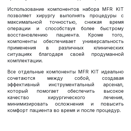
Использование компонентов набора MFR KIT
позволяет хирургу выполнять процедуры с
максимальной точностью, снижая время
операции и способствуя более быстрому
восстановлению пациента. Кроме того,
компоненты обеспечивает универсальность
применения в различных клинических
ситуациях благодаря своей продуманной
комплектации.
Все отдельные компоненты MFR KIT идеально
сочетаются между собой, создавая
эффективный инструментальный арсенал,
который помогает обеспечить высокое
качество хирургического лечения,
минимизировать осложнения и повысить
комфорт пациента во время и после процедур.