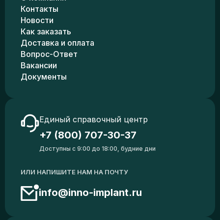
Контакты
Новости
Как заказать
Доставка и оплата
Вопрос-Ответ
Вакансии
Документы
Единый справочный центр
+7 (800) 707-30-37
Доступны с 9:00 до 18:00, будние дни
ИЛИ НАПИШИТЕ НАМ НА ПОЧТУ
info@inno-implant.ru