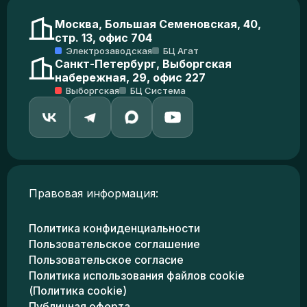
Москва, Большая Семеновская, 40,
стр. 13, офис 704
Электрозаводская
БЦ Агат
Санкт-Петербург, Выборгская
набережная, 29, офис 227
Выборгская
БЦ Система
Правовая информация:
Политика конфиденциальности
Пользовательское соглашение
Пользовательское согласие
Политика использования файлов cookie
(Политика cookie)
Публичная оферта