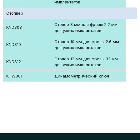
имплантатов
Стоппер
Стопер 8 мм для фрезы 2.2 мм
KNDS08
для узких имплантатов
Стопер 10 мм для фрезы 2.6 мм
KNDS10
для узких имплантатов
Стопер 12 мм для фрезы 3.1 мм
KNDS12
для узких имплантатов
KTW001
Динамометрический ключ