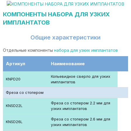
КОМПОНЕНТЫ НАБОРА ДЛЯ УЗКИХ
ИМПЛАНТАТОВ
Общие характеристики
Отдельные компоненты
набора для узких имплантатов
Артикул
Наименование
Копьевидное сверло для узких
KNPD20
имплантатов
Фреза со стопером
Фреза со стопером 2.2 мм для
KNSD22L
узких имплантатов
Фреза со стопером 2.6 мм для
KNSD26L
узких имплантатов