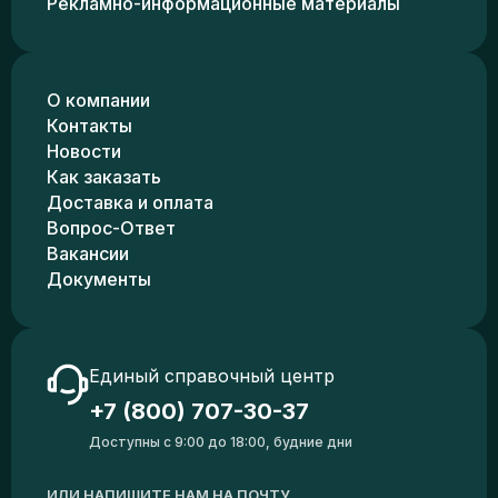
Рекламно-информационные материалы
О компании
Контакты
Новости
Как заказать
Доставка и оплата
Вопрос-Ответ
Вакансии
Документы
Единый справочный центр
+7 (800) 707-30-37
Доступны с 9:00 до 18:00, будние дни
ИЛИ НАПИШИТЕ НАМ НА ПОЧТУ