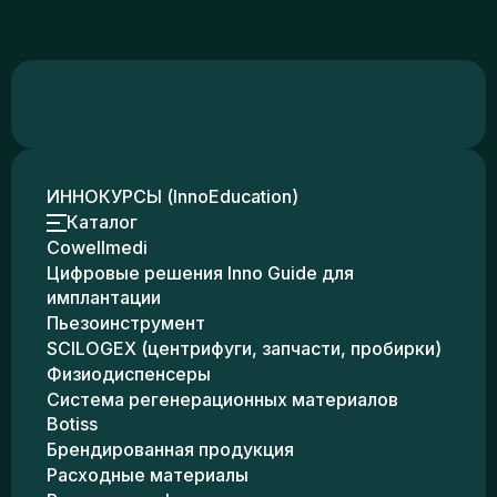
ИННОКУРСЫ (InnoEducation)
Каталог
Cowellmedi
Цифровые решения Inno Guide для
имплантации
Пьезоинструмент
SCILOGEX (центрифуги, запчасти, пробирки)
Физиодиспенсеры
Система регенерационных материалов
Botiss
Брендированная продукция
Расходные материалы