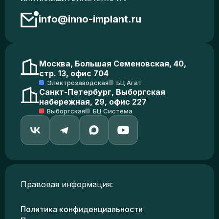
info@inno-implant.ru
Москва, Большая Семеновская, 40,
стр. 13, офис 704
Электрозаводская
БЦ Агат
Санкт-Петербург, Выборгская
набережная, 29, офис 227
Выборгская
БЦ Система
Правовая информация:
Политика конфиденциальности